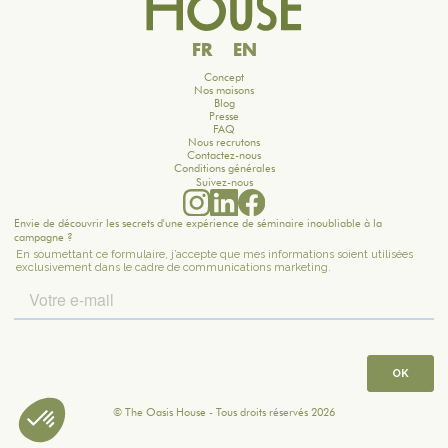
FR
EN
Concept
Nos maisons
Blog
Presse
FAQ
Nous recrutons
Contactez-nous
Conditions générales
Suivez-nous
Envie de découvrir les secrets d'une expérience de séminaire inoubliable à la
campagne ?
© The Oasis House - Tous droits réservés 2026