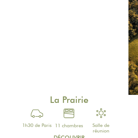
La Prairie
1h30 de Paris
Salle de
11 chambres
réunion
DÉCOUVRIR