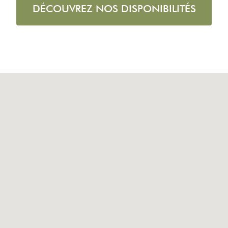
DÉCOUVREZ NOS DISPONIBILITÉS