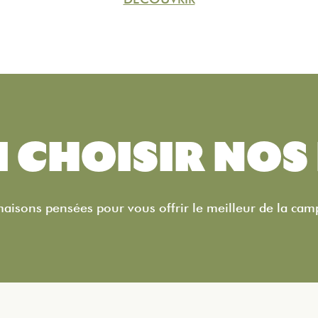
 CHOISIR NOS 
aisons pensées pour vous offrir le meilleur de la ca