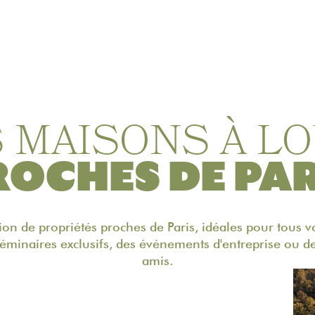
 MAISONS À L
ROCHES DE PAR
ion de propriétés proches de Paris, idéales pour tous 
éminaires exclusifs, des événements d'entreprise ou de
amis.