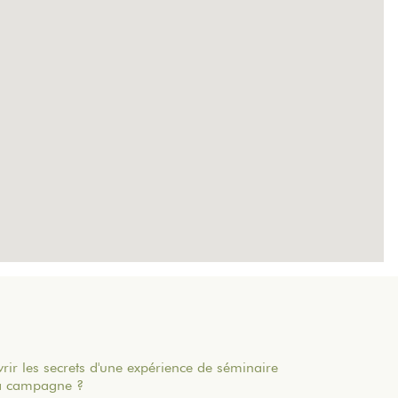
rir les secrets d'une expérience de séminaire
la campagne ?