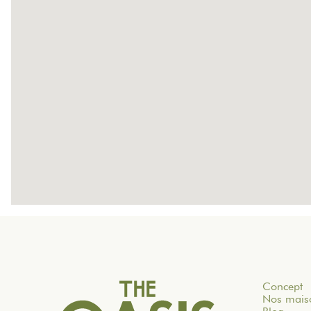
Concept
Nos mais