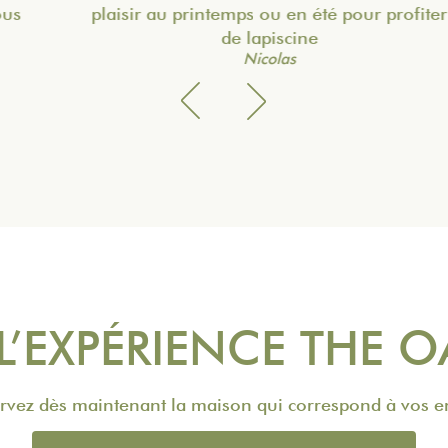
plaisir au printemps ou en été pour profiter
de lapiscine
Nicolas
 L’EXPÉRIENCE THE 
rvez dès maintenant la maison qui correspond à vos e