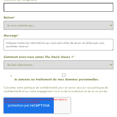
Raison
*
Message
*
Comment avez-vous connu The Oasis House ?
*
Je consens au traitement de mes données personnelles.
Consultez notre politique de confidentialité pour en savoir plus sur nos politiques de
confidentialité et sur notre engagement vis-à-vis de la protection et de la vie privée.