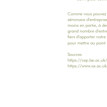
Comme vous pouvez le
séminaire d'entreprise
moins en partie, à 
grand nombre d'entrep
fiers d'apporter notre
pour mettre au point 
Sources
https://cep.lse.ac.
https://www.ox.ac.