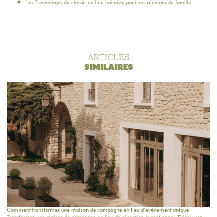
Les 7 avantages de choisir un lieu intimiste pour vos réunions de famille
ARTICLES
SIMILAIRES
Comment transformer une maison de campagne en lieu d’événement unique