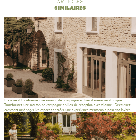
ARTICLES
SIMILAIRES
Comment transformer une maison de campagne en lieu d’événement unique
Transformez une maison de campagne en lieu de réception exceptionnel. Découvrez
comment aménager les espaces et créer une expérience mémorable pour vos invités.