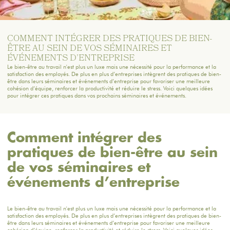
COMMENT INTÉGRER DES PRATIQUES DE BIEN-
ÊTRE AU SEIN DE VOS SÉMINAIRES ET
ÉVÉNEMENTS D’ENTREPRISE
Le bien-être au travail n'est plus un luxe mais une nécessité pour la performance et la
satisfaction des employés. De plus en plus d’entreprises intègrent des pratiques de bien-
être dans leurs séminaires et événements d’entreprise pour favoriser une meilleure
cohésion d’équipe, renforcer la productivité et réduire le stress. Voici quelques idées
pour intégrer ces pratiques dans vos prochains séminaires et événements.
Comment intégrer des
pratiques de bien-être au sein
de vos séminaires et
événements d’entreprise
Le bien-être au travail n'est plus un luxe mais une nécessité pour la performance et la
satisfaction des employés. De plus en plus d’entreprises intègrent des pratiques de bien-
être dans leurs séminaires et événements d’entreprise pour favoriser une meilleure