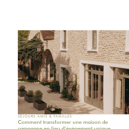
SÉJOURS AMIS & FAMILLES
Comment transformer une maison de
campagne en lieu d’événement unique