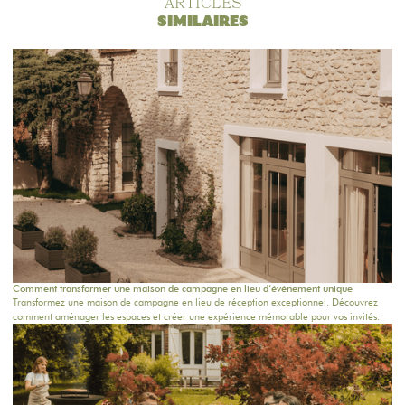
ARTICLES
SIMILAIRES
Comment transformer une maison de campagne en lieu d’événement unique
Transformez une maison de campagne en lieu de réception exceptionnel. Découvrez
comment aménager les espaces et créer une expérience mémorable pour vos invités.