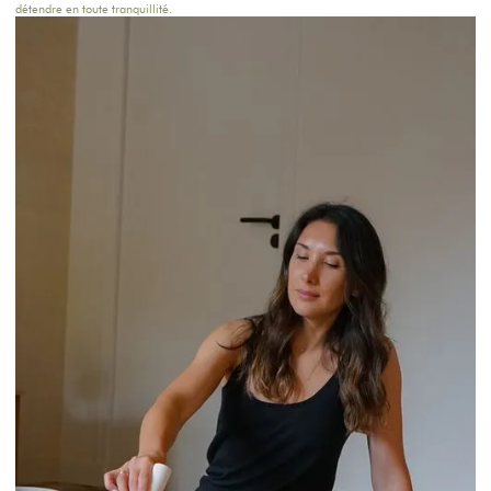
détendre en toute tranquillité.